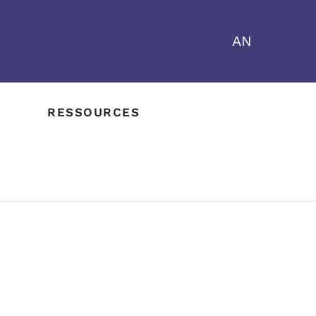
AN
RESSOURCES