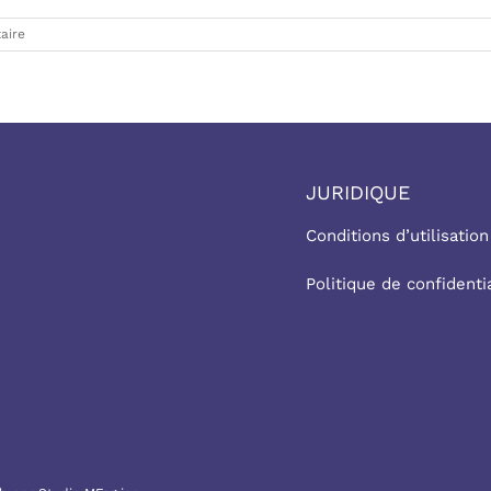
aire
JURIDIQUE
Conditions d’utilisation
Politique de confidentia