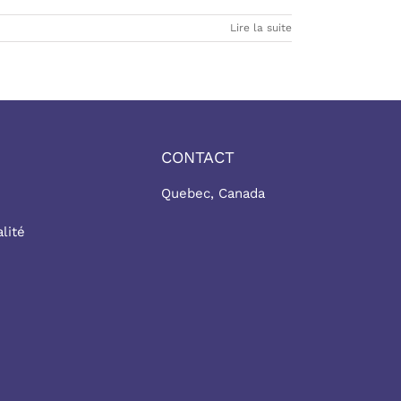
Lire la suite
CONTACT
Quebec, Canada
lité