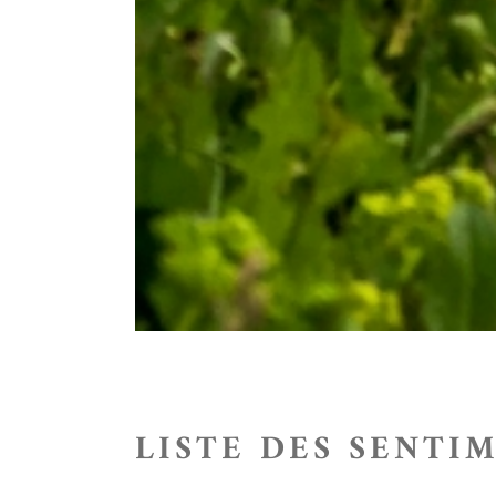
LISTE DES SENTI