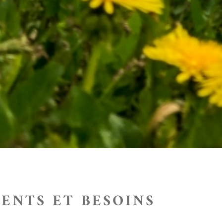
MENTS ET BESOINS