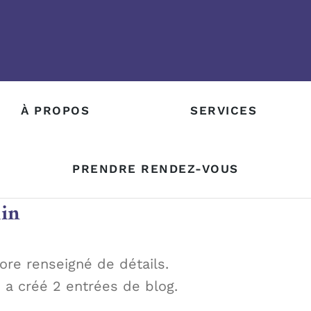
À PROPOS
SERVICES
PRENDRE RENDEZ-VOUS
in
ore renseigné de détails.
 a créé 2 entrées de blog.